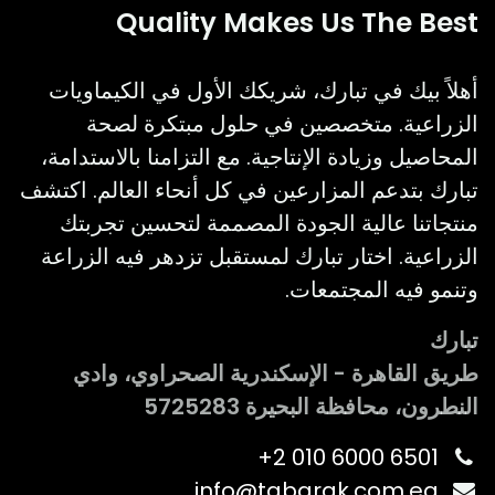
Quality Makes Us The Best
أهلاً بيك في تبارك، شريكك الأول في الكيماويات
الزراعية. متخصصين في حلول مبتكرة لصحة
المحاصيل وزيادة الإنتاجية. مع التزامنا بالاستدامة،
تبارك بتدعم المزارعين في كل أنحاء العالم. اكتشف
منتجاتنا عالية الجودة المصممة لتحسين تجربتك
الزراعية. اختار تبارك لمستقبل تزدهر فيه الزراعة
وتنمو فيه المجتمعات.
تبارك
طريق القاهرة - الإسكندرية الصحراوي، وادي
النطرون، محافظة البحيرة 5725283
+2 010 6000 6501
info@tabarak.com.eg