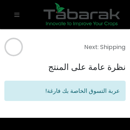
Next: Shipping
نظرة عامة على المنتج
عربة التسوق الخاصة بك فارغة!